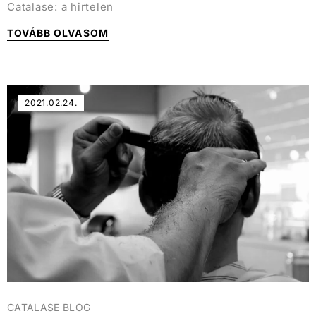
Catalase: a hirtelen
TOVÁBB OLVASOM
2021.02.24.
CATALASE BLOG