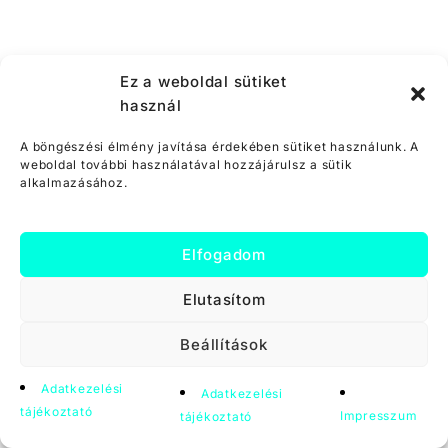
Ez a weboldal sütiket
használ
A böngészési élmény javítása érdekében sütiket használunk. A
weboldal további használatával hozzájárulsz a sütik
alkalmazásához.
Elfogadom
Elutasítom
Beállítások
Adatkezelési
Adatkezelési
tájékoztató
Impresszum
tájékoztató